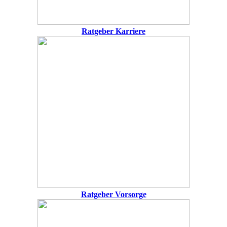
Ratgeber Karriere
Ratgeber Vorsorge