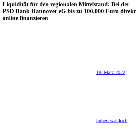
Liquidität für den regionalen Mittelstand: Bei der
PSD Bank Hannover eG bis zu 100.000 Euro direkt
online finanzieren
18. März 2022
hubert woldrich