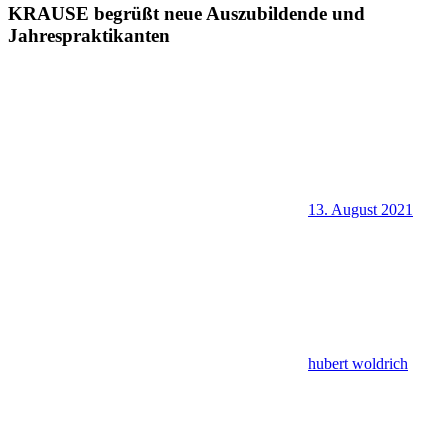
KRAUSE begrüßt neue Auszubildende und
Jahrespraktikanten
13. August 2021
hubert woldrich