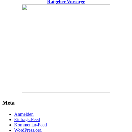
Ratgeber Vorsorge
Meta
Anmelden
Eintrags-Feed
Kommentar-Feed
WordPress.org