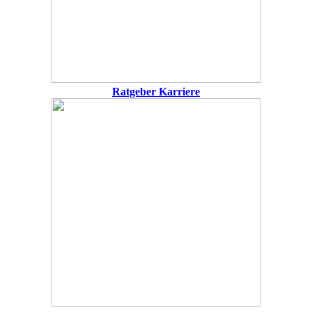
Ratgeber Karriere