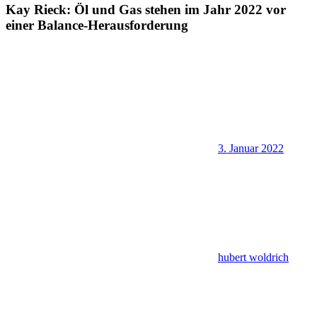
Kay Rieck: Öl und Gas stehen im Jahr 2022 vor
einer Balance-Herausforderung
3. Januar 2022
hubert woldrich