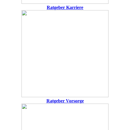
Ratgeber Karriere
Ratgeber Vorsorge