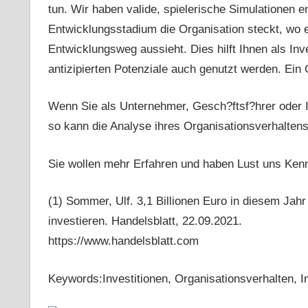
tun. Wir haben valide, spielerische Simulationen 
Entwicklungsstadium die Organisation steckt, wo 
Entwicklungsweg aussieht. Dies hilft Ihnen als Inve
antizipierten Potenziale auch genutzt werden. Ein G
Wenn Sie als Unternehmer, Gesch?ftsf?hrer oder I
so kann die Analyse ihres Organisationsverhaltens 
Sie wollen mehr Erfahren und haben Lust uns Ken
(1) Sommer, Ulf. 3,1 Billionen Euro in diesem J
investieren. Handelsblatt, 22.09.2021.
https://www.handelsblatt.com
Keywords:Investitionen, Organisationsverhalten, 