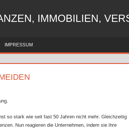
ANZEN, IMMOBILIEN, VE
IMPRESSUM
RMEIDEN
ung.
t so stark wie seit fast 50 Jahren nicht mehr. Gleichzeitig
enzen. Nun reagieren die Unternehmen, indem sie ihre