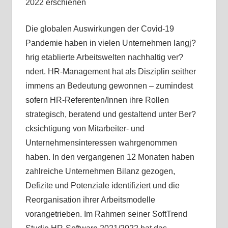
2022 erschienen
Die globalen Auswirkungen der Covid-19
Pandemie haben in vielen Unternehmen langj?
hrig etablierte Arbeitswelten nachhaltig ver?
ndert. HR-Management hat als Disziplin seither
immens an Bedeutung gewonnen – zumindest
sofern HR-Referenten/Innen ihre Rollen
strategisch, beratend und gestaltend unter Ber?
cksichtigung von Mitarbeiter- und
Unternehmensinteressen wahrgenommen
haben. In den vergangenen 12 Monaten haben
zahlreiche Unternehmen Bilanz gezogen,
Defizite und Potenziale identifiziert und die
Reorganisation ihrer Arbeitsmodelle
vorangetrieben. Im Rahmen seiner SoftTrend