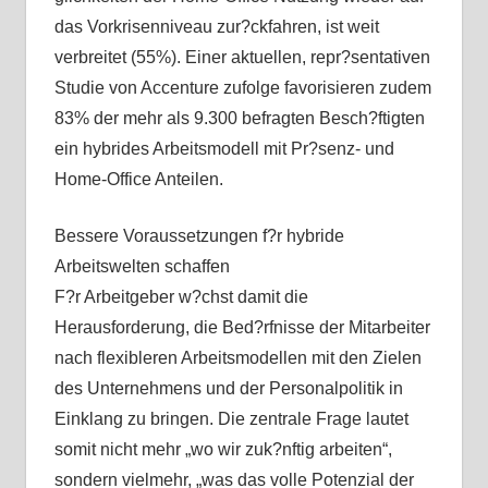
das Vorkrisenniveau zur?ckfahren, ist weit
verbreitet (55%). Einer aktuellen, repr?sentativen
Studie von Accenture zufolge favorisieren zudem
83% der mehr als 9.300 befragten Besch?ftigten
ein hybrides Arbeitsmodell mit Pr?senz- und
Home-Office Anteilen.
Bessere Voraussetzungen f?r hybride
Arbeitswelten schaffen
F?r Arbeitgeber w?chst damit die
Herausforderung, die Bed?rfnisse der Mitarbeiter
nach flexibleren Arbeitsmodellen mit den Zielen
des Unternehmens und der Personalpolitik in
Einklang zu bringen. Die zentrale Frage lautet
somit nicht mehr „wo wir zuk?nftig arbeiten“,
sondern vielmehr, „was das volle Potenzial der