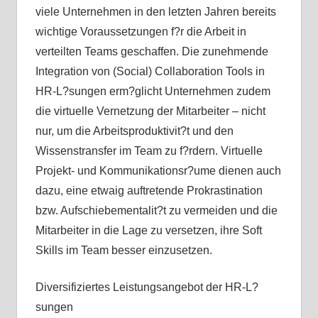
viele Unternehmen in den letzten Jahren bereits
wichtige Voraussetzungen f?r die Arbeit in
verteilten Teams geschaffen. Die zunehmende
Integration von (Social) Collaboration Tools in
HR-L?sungen erm?glicht Unternehmen zudem
die virtuelle Vernetzung der Mitarbeiter – nicht
nur, um die Arbeitsproduktivit?t und den
Wissenstransfer im Team zu f?rdern. Virtuelle
Projekt- und Kommunikationsr?ume dienen auch
dazu, eine etwaig auftretende Prokrastination
bzw. Aufschiebementalit?t zu vermeiden und die
Mitarbeiter in die Lage zu versetzen, ihre Soft
Skills im Team besser einzusetzen.
Diversifiziertes Leistungsangebot der HR-L?
sungen