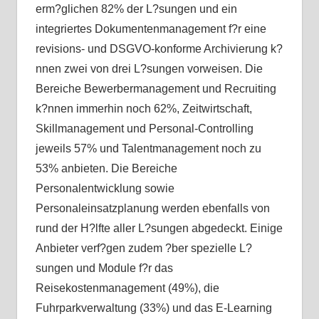
erm?glichen 82% der L?sungen und ein
integriertes Dokumentenmanagement f?r eine
revisions- und DSGVO-konforme Archivierung k?
nnen zwei von drei L?sungen vorweisen. Die
Bereiche Bewerbermanagement und Recruiting
k?nnen immerhin noch 62%, Zeitwirtschaft,
Skillmanagement und Personal-Controlling
jeweils 57% und Talentmanagement noch zu
53% anbieten. Die Bereiche
Personalentwicklung sowie
Personaleinsatzplanung werden ebenfalls von
rund der H?lfte aller L?sungen abgedeckt. Einige
Anbieter verf?gen zudem ?ber spezielle L?
sungen und Module f?r das
Reisekostenmanagement (49%), die
Fuhrparkverwaltung (33%) und das E-Learning