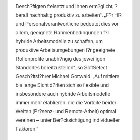
Besch?ftigten freisetzt und ihnen erm?glicht, ?
berall nachhaltig produktiv zu arbeiten“. „F?r HR
und Personalverantwortliche bedeutet dies vor
allem, geeignete Rahmenbedingungen f?r
hybride Arbeitsmodelle zu schaffen, um
produktive Arbeitsumgebungen f?r geeignete
Rollenprofile unabh?ngig des jeweiligen
Standortes bereitzustellen“, so SoftSelect
Gesch?ftsf?hrer Michael Gottwald. „Auf mittlere
bis lange Sicht d?rften sich so flexible und
insbesondere auch hybride Arbeitsmodelle
immer mehr etablieren, die die Vorteile beider
Welten (Pr?senz- und Remote-Arbeit) optimal
vereinen – unter Ber?cksichtigung individueller
Faktoren.“