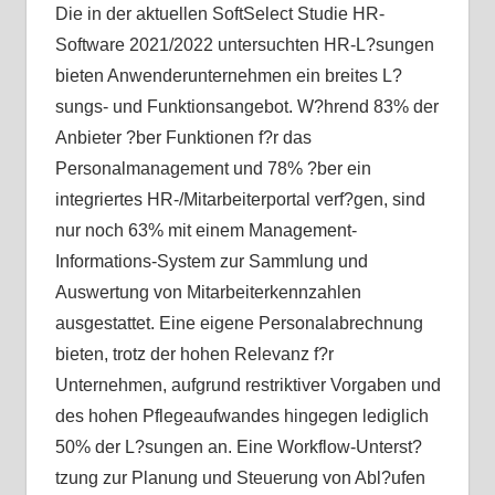
Die in der aktuellen SoftSelect Studie HR-
Software 2021/2022 untersuchten HR-L?sungen
bieten Anwenderunternehmen ein breites L?
sungs- und Funktionsangebot. W?hrend 83% der
Anbieter ?ber Funktionen f?r das
Personalmanagement und 78% ?ber ein
integriertes HR-/Mitarbeiterportal verf?gen, sind
nur noch 63% mit einem Management-
Informations-System zur Sammlung und
Auswertung von Mitarbeiterkennzahlen
ausgestattet. Eine eigene Personalabrechnung
bieten, trotz der hohen Relevanz f?r
Unternehmen, aufgrund restriktiver Vorgaben und
des hohen Pflegeaufwandes hingegen lediglich
50% der L?sungen an. Eine Workflow-Unterst?
tzung zur Planung und Steuerung von Abl?ufen