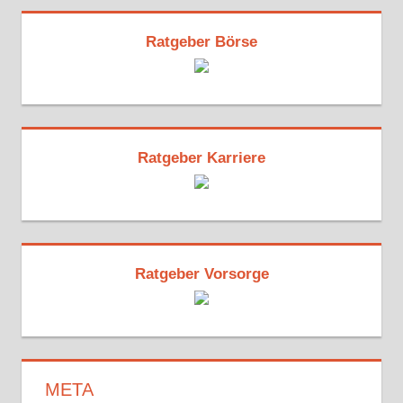
Ratgeber Börse
Ratgeber Karriere
Ratgeber Vorsorge
META