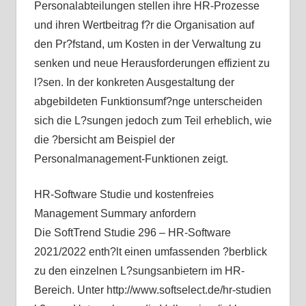
Personalabteilungen stellen ihre HR-Prozesse
und ihren Wertbeitrag f?r die Organisation auf
den Pr?fstand, um Kosten in der Verwaltung zu
senken und neue Herausforderungen effizient zu
l?sen. In der konkreten Ausgestaltung der
abgebildeten Funktionsumf?nge unterscheiden
sich die L?sungen jedoch zum Teil erheblich, wie
die ?bersicht am Beispiel der
Personalmanagement-Funktionen zeigt.
HR-Software Studie und kostenfreies
Management Summary anfordern
Die SoftTrend Studie 296 – HR-Software
2021/2022 enth?lt einen umfassenden ?berblick
zu den einzelnen L?sungsanbietern im HR-
Bereich. Unter http://www.softselect.de/hr-studien