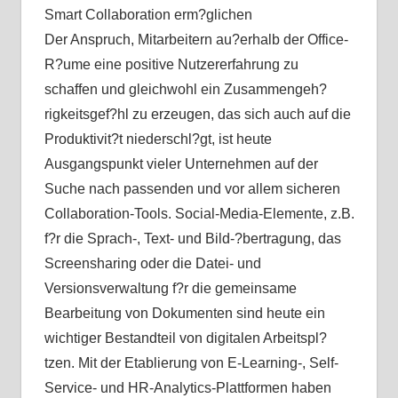
Smart Collaboration erm?glichen
Der Anspruch, Mitarbeitern au?erhalb der Office-
R?ume eine positive Nutzererfahrung zu
schaffen und gleichwohl ein Zusammengeh?
rigkeitsgef?hl zu erzeugen, das sich auch auf die
Produktivit?t niederschl?gt, ist heute
Ausgangspunkt vieler Unternehmen auf der
Suche nach passenden und vor allem sicheren
Collaboration-Tools. Social-Media-Elemente, z.B.
f?r die Sprach-, Text- und Bild-?bertragung, das
Screensharing oder die Datei- und
Versionsverwaltung f?r die gemeinsame
Bearbeitung von Dokumenten sind heute ein
wichtiger Bestandteil von digitalen Arbeitspl?
tzen. Mit der Etablierung von E-Learning-, Self-
Service- und HR-Analytics-Plattformen haben