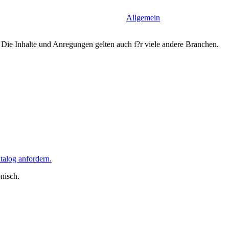
Allgemein
Die Inhalte und Anregungen gelten auch f?r viele andere Branchen.
talog anfordern.
onisch.