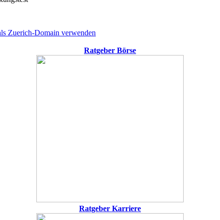
 als Zuerich-Domain verwenden
Ratgeber Börse
Ratgeber Karriere