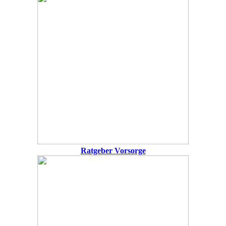
Ratgeber Vorsorge