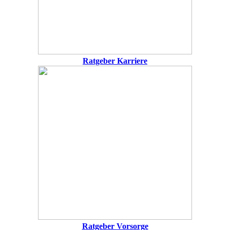
Ratgeber Karriere
Ratgeber Vorsorge