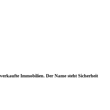
verkaufte Immobilien. Der Name steht Sicherheit