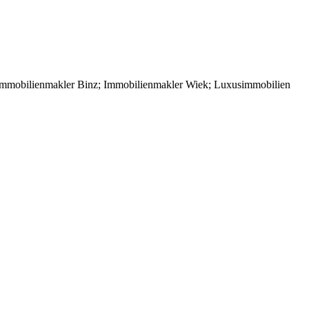
Immobilienmakler Binz; Immobilienmakler Wiek; Luxusimmobilien