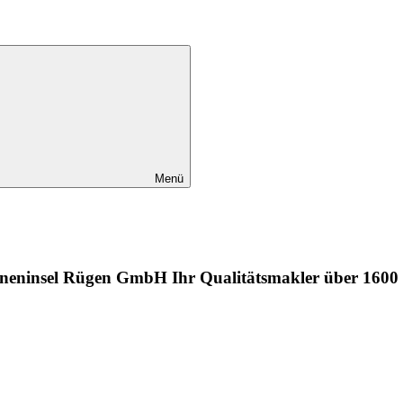
Menü
onneninsel Rügen GmbH Ihr Qualitätsmakler über 1600 