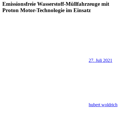
Emissionsfreie Wasserstoff-Müllfahrzeuge mit
Proton Motor-Technologie im Einsatz
27. Juli 2021
hubert woldrich