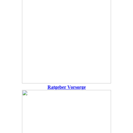
Ratgeber Vorsorge