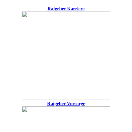
Ratgeber Karriere
Ratgeber Vorsorge