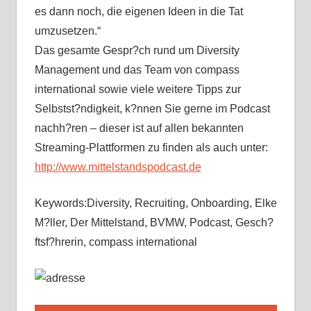
es dann noch, die eigenen Ideen in die Tat
umzusetzen.“
Das gesamte Gespr?ch rund um Diversity
Management und das Team von compass
international sowie viele weitere Tipps zur
Selbstst?ndigkeit, k?nnen Sie gerne im Podcast
nachh?ren – dieser ist auf allen bekannten
Streaming-Plattformen zu finden als auch unter:
http://www.mittelstandspodcast.de
Keywords:Diversity, Recruiting, Onboarding, Elke
M?ller, Der Mittelstand, BVMW, Podcast, Gesch?
ftsf?hrerin, compass international