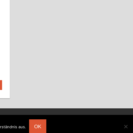
OK
rständnis aus.