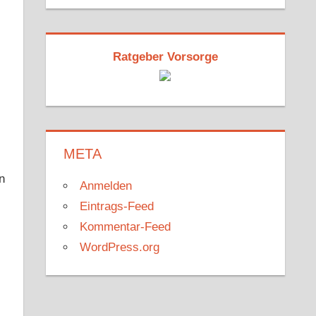
Ratgeber Vorsorge
META
n
Anmelden
Eintrags-Feed
Kommentar-Feed
WordPress.org