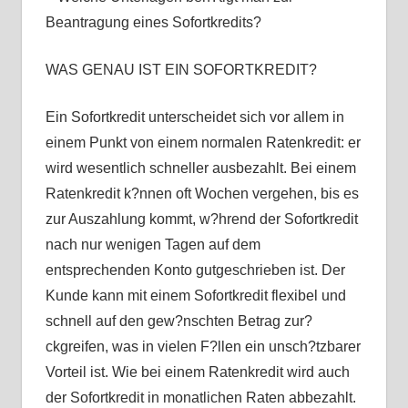
Beantragung eines Sofortkredits?
WAS GENAU IST EIN SOFORTKREDIT?
Ein Sofortkredit unterscheidet sich vor allem in
einem Punkt von einem normalen Ratenkredit: er
wird wesentlich schneller ausbezahlt. Bei einem
Ratenkredit k?nnen oft Wochen vergehen, bis es
zur Auszahlung kommt, w?hrend der Sofortkredit
nach nur wenigen Tagen auf dem
entsprechenden Konto gutgeschrieben ist. Der
Kunde kann mit einem Sofortkredit flexibel und
schnell auf den gew?nschten Betrag zur?
ckgreifen, was in vielen F?llen ein unsch?tzbarer
Vorteil ist. Wie bei einem Ratenkredit wird auch
der Sofortkredit in monatlichen Raten abbezahlt.