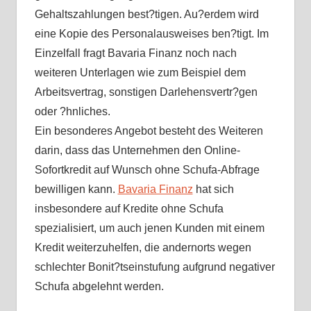
Gehaltszahlungen best?tigen. Au?erdem wird
eine Kopie des Personalausweises ben?tigt. Im
Einzelfall fragt Bavaria Finanz noch nach
weiteren Unterlagen wie zum Beispiel dem
Arbeitsvertrag, sonstigen Darlehensvertr?gen
oder ?hnliches.
Ein besonderes Angebot besteht des Weiteren
darin, dass das Unternehmen den Online-
Sofortkredit auf Wunsch ohne Schufa-Abfrage
bewilligen kann.
Bavaria Finanz
hat sich
insbesondere auf Kredite ohne Schufa
spezialisiert, um auch jenen Kunden mit einem
Kredit weiterzuhelfen, die andernorts wegen
schlechter Bonit?tseinstufung aufgrund negativer
Schufa abgelehnt werden.