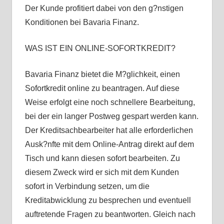
Der Kunde profitiert dabei von den g?nstigen
Konditionen bei Bavaria Finanz.
WAS IST EIN ONLINE-SOFORTKREDIT?
Bavaria Finanz bietet die M?glichkeit, einen
Sofortkredit online zu beantragen. Auf diese
Weise erfolgt eine noch schnellere Bearbeitung,
bei der ein langer Postweg gespart werden kann.
Der Kreditsachbearbeiter hat alle erforderlichen
Ausk?nfte mit dem Online-Antrag direkt auf dem
Tisch und kann diesen sofort bearbeiten. Zu
diesem Zweck wird er sich mit dem Kunden
sofort in Verbindung setzen, um die
Kreditabwicklung zu besprechen und eventuell
auftretende Fragen zu beantworten. Gleich nach