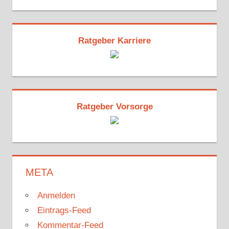
Ratgeber Karriere
Ratgeber Vorsorge
META
Anmelden
Eintrags-Feed
Kommentar-Feed