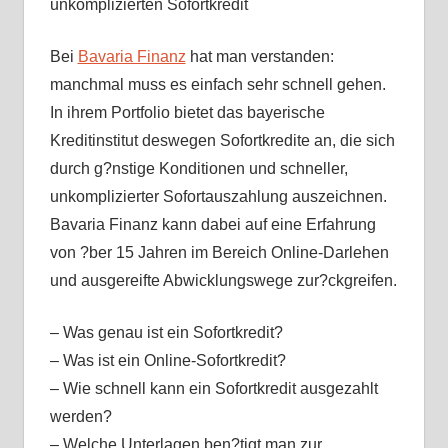
unkomplizierten Sofortkredit
Bei
Bavaria Finanz
hat man verstanden:
manchmal muss es einfach sehr schnell gehen.
In ihrem Portfolio bietet das bayerische
Kreditinstitut deswegen Sofortkredite an, die sich
durch g?nstige Konditionen und schneller,
unkomplizierter Sofortauszahlung auszeichnen.
Bavaria Finanz kann dabei auf eine Erfahrung
von ?ber 15 Jahren im Bereich Online-Darlehen
und ausgereifte Abwicklungswege zur?ckgreifen.
– Was genau ist ein Sofortkredit?
– Was ist ein Online-Sofortkredit?
– Wie schnell kann ein Sofortkredit ausgezahlt
werden?
– Welche Unterlagen ben?tigt man zur