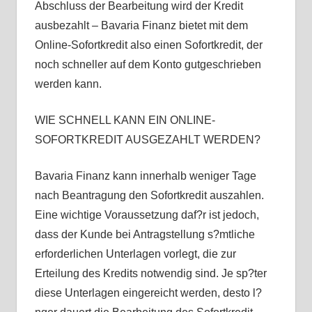
Abschluss der Bearbeitung wird der Kredit
ausbezahlt – Bavaria Finanz bietet mit dem
Online-Sofortkredit also einen Sofortkredit, der
noch schneller auf dem Konto gutgeschrieben
werden kann.
WIE SCHNELL KANN EIN ONLINE-
SOFORTKREDIT AUSGEZAHLT WERDEN?
Bavaria Finanz kann innerhalb weniger Tage
nach Beantragung den Sofortkredit auszahlen.
Eine wichtige Voraussetzung daf?r ist jedoch,
dass der Kunde bei Antragstellung s?mtliche
erforderlichen Unterlagen vorlegt, die zur
Erteilung des Kredits notwendig sind. Je sp?ter
diese Unterlagen eingereicht werden, desto l?