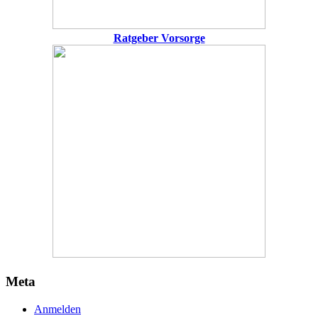
Ratgeber Vorsorge
Meta
Anmelden