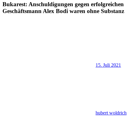
Bukarest: Anschuldigungen gegen erfolgreichen
Geschäftsmann Alex Bodi waren ohne Substanz
15. Juli 2021
hubert woldrich