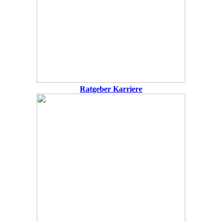
Ratgeber Karriere