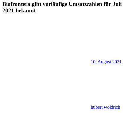
Biofrontera gibt vorläufige Umsatzzahlen für Juli
2021 bekannt
10. August 2021
hubert woldrich