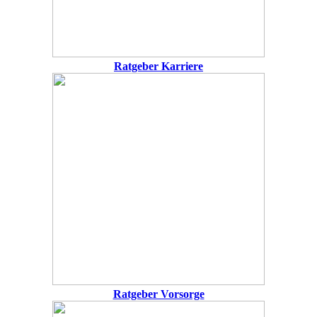
Ratgeber Karriere
Ratgeber Vorsorge