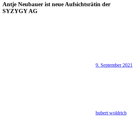
Antje Neubauer ist neue Aufsichtsrätin der
SYZYGY AG
9. September 2021
hubert woldrich