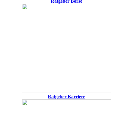
Ratgeber Börse
Ratgeber Karriere