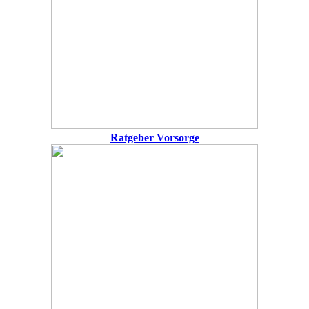
Ratgeber Vorsorge