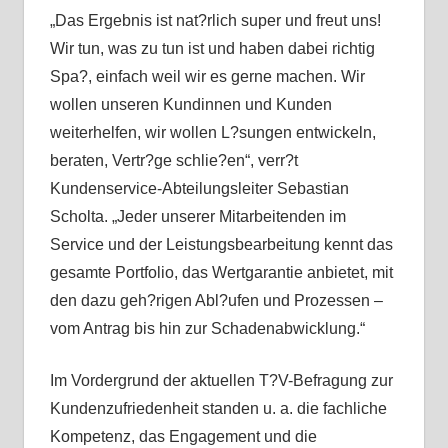
„Das Ergebnis ist nat?rlich super und freut uns!
Wir tun, was zu tun ist und haben dabei richtig
Spa?, einfach weil wir es gerne machen. Wir
wollen unseren Kundinnen und Kunden
weiterhelfen, wir wollen L?sungen entwickeln,
beraten, Vertr?ge schlie?en“, verr?t
Kundenservice-Abteilungsleiter Sebastian
Scholta. „Jeder unserer Mitarbeitenden im
Service und der Leistungsbearbeitung kennt das
gesamte Portfolio, das Wertgarantie anbietet, mit
den dazu geh?rigen Abl?ufen und Prozessen –
vom Antrag bis hin zur Schadenabwicklung.“
Im Vordergrund der aktuellen T?V-Befragung zur
Kundenzufriedenheit standen u. a. die fachliche
Kompetenz, das Engagement und die