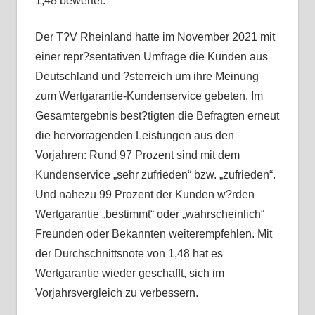
1,48 bewertet.
Der T?V Rheinland hatte im November 2021 mit
einer repr?sentativen Umfrage die Kunden aus
Deutschland und ?sterreich um ihre Meinung
zum Wertgarantie-Kundenservice gebeten. Im
Gesamtergebnis best?tigten die Befragten erneut
die hervorragenden Leistungen aus den
Vorjahren: Rund 97 Prozent sind mit dem
Kundenservice „sehr zufrieden“ bzw. „zufrieden“.
Und nahezu 99 Prozent der Kunden w?rden
Wertgarantie „bestimmt“ oder „wahrscheinlich“
Freunden oder Bekannten weiterempfehlen. Mit
der Durchschnittsnote von 1,48 hat es
Wertgarantie wieder geschafft, sich im
Vorjahrsvergleich zu verbessern.