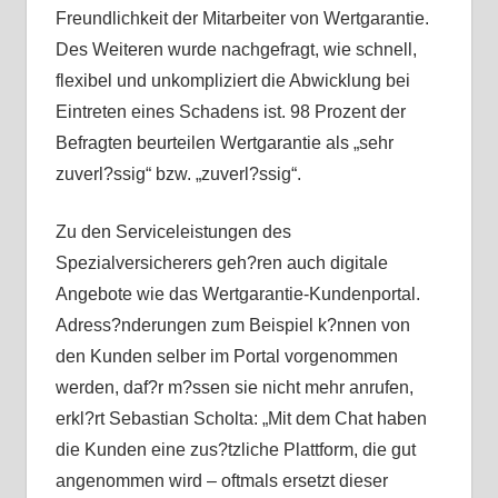
Freundlichkeit der Mitarbeiter von Wertgarantie.
Des Weiteren wurde nachgefragt, wie schnell,
flexibel und unkompliziert die Abwicklung bei
Eintreten eines Schadens ist. 98 Prozent der
Befragten beurteilen Wertgarantie als „sehr
zuverl?ssig“ bzw. „zuverl?ssig“.
Zu den Serviceleistungen des
Spezialversicherers geh?ren auch digitale
Angebote wie das Wertgarantie-Kundenportal.
Adress?nderungen zum Beispiel k?nnen von
den Kunden selber im Portal vorgenommen
werden, daf?r m?ssen sie nicht mehr anrufen,
erkl?rt Sebastian Scholta: „Mit dem Chat haben
die Kunden eine zus?tzliche Plattform, die gut
angenommen wird – oftmals ersetzt dieser