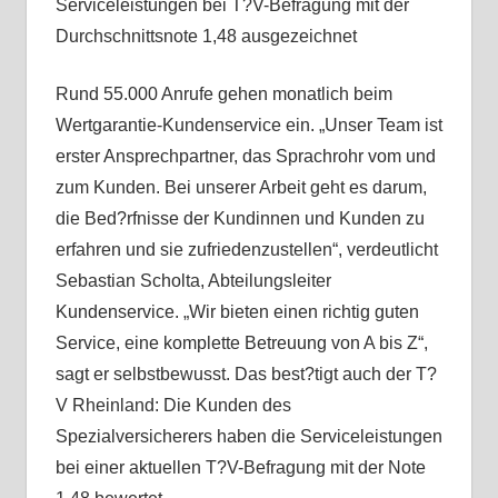
Serviceleistungen bei T?V-Befragung mit der
Durchschnittsnote 1,48 ausgezeichnet
Rund 55.000 Anrufe gehen monatlich beim
Wertgarantie-Kundenservice ein. „Unser Team ist
erster Ansprechpartner, das Sprachrohr vom und
zum Kunden. Bei unserer Arbeit geht es darum,
die Bed?rfnisse der Kundinnen und Kunden zu
erfahren und sie zufriedenzustellen“, verdeutlicht
Sebastian Scholta, Abteilungsleiter
Kundenservice. „Wir bieten einen richtig guten
Service, eine komplette Betreuung von A bis Z“,
sagt er selbstbewusst. Das best?tigt auch der T?
V Rheinland: Die Kunden des
Spezialversicherers haben die Serviceleistungen
bei einer aktuellen T?V-Befragung mit der Note