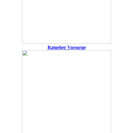
Ratgeber Vorsorge