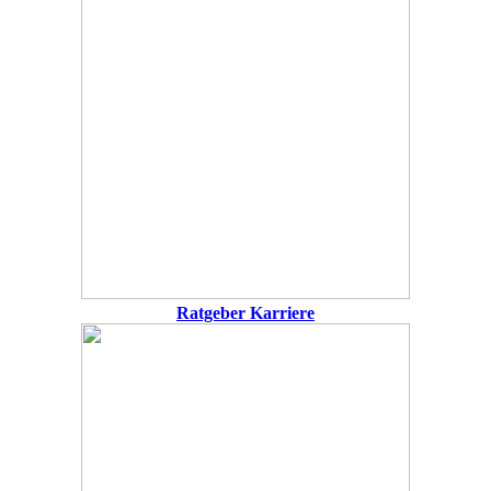
Ratgeber Karriere