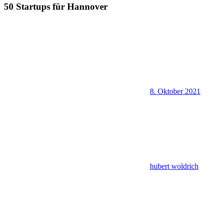
50 Startups für Hannover
8. Oktober 2021
hubert woldrich